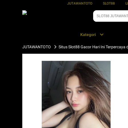
JUTAWANTOTO
SLOT88
L
Kategori
JUTAWANTOTO
Situs Slot88 Gacor Hari Ini Terpercaya 