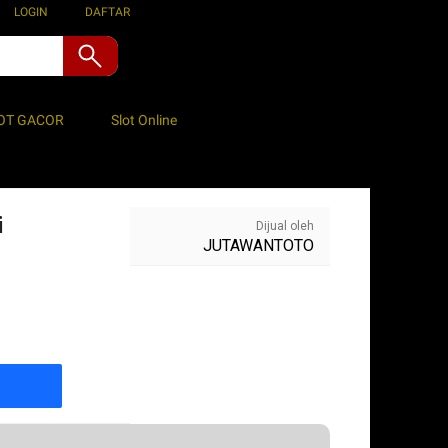
LOGIN
DAFTAR
OT GACOR
Slot Online
i
Dijual oleh
JUTAWANTOTO