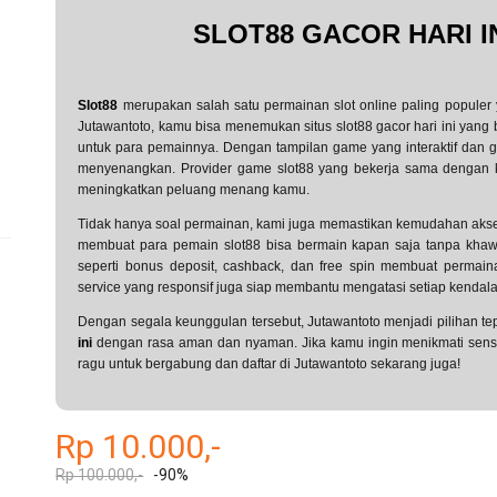
SLOT88 GACOR HARI 
Slot88
merupakan salah satu permainan slot online paling populer 
Jutawantoto, kamu bisa menemukan situs slot88 gacor hari ini yang
untuk para pemainnya. Dengan tampilan game yang interaktif dan g
menyenangkan. Provider game slot88 yang bekerja sama dengan ka
meningkatkan peluang menang kamu.
Tidak hanya soal permainan, kami juga memastikan kemudahan akses le
membuat para pemain slot88 bisa bermain kapan saja tanpa khawa
seperti bonus deposit, cashback, dan free spin membuat permai
service yang responsif juga siap membantu mengatasi setiap kendal
Dengan segala keunggulan tersebut, Jutawantoto menjadi pilihan te
ini
dengan rasa aman dan nyaman. Jika kamu ingin menikmati sensa
ragu untuk bergabung dan daftar di Jutawantoto sekarang juga!
Rp 10.000,-
Rp 100.000,-
-90%