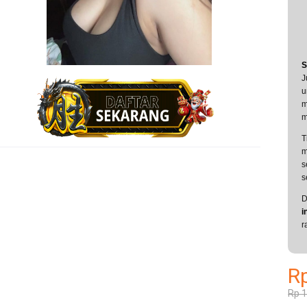
S
J
u
m
m
T
m
s
s
D
i
r
Rp
Rp 1