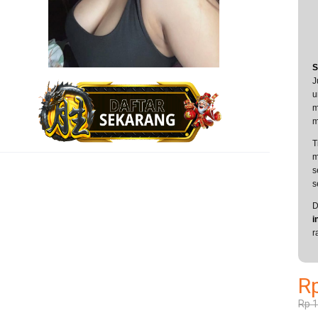
S
J
u
m
m
T
m
s
s
D
i
r
Rp
Rp 1