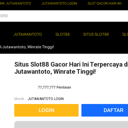
INK JUTAWANTOTO
JUTAWANTOTO LOGIN
SLOT GACOR HARI INI
JUTAWANTOTO
SLOT88
SITUS SLOT88
SL
di Jutawantoto, Winrate Tinggi!
Situs Slot88 Gacor Hari Ini Terpercaya d
Jutawantoto, Winrate Tinggi!
77,777,777 Penilaian
Merek
:
JUTAWANTOTO LOGIN
LOGIN
DAFTAR