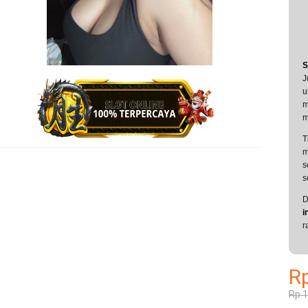
S
J
u
m
m
T
m
s
s
D
i
r
Rp
Rp 1