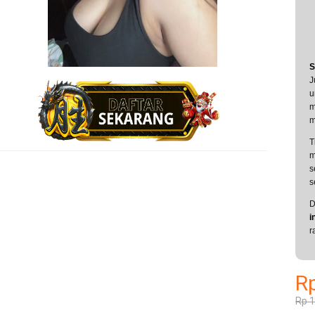
S
J
u
m
m
T
m
s
s
D
i
r
Rp
Rp 1