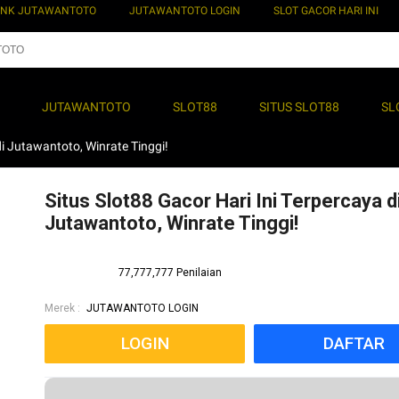
INK JUTAWANTOTO
JUTAWANTOTO LOGIN
SLOT GACOR HARI INI
JUTAWANTOTO
SLOT88
SITUS SLOT88
SL
di Jutawantoto, Winrate Tinggi!
Situs Slot88 Gacor Hari Ini Terpercaya d
Jutawantoto, Winrate Tinggi!
77,777,777 Penilaian
Merek
:
JUTAWANTOTO LOGIN
LOGIN
DAFTAR