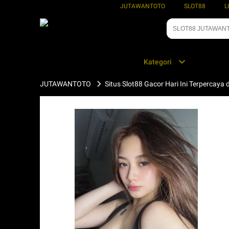
JUTAWANTOTO
SLOT88
L
Kategori
JUTAWANTOTO
Situs Slot88 Gacor Hari Ini Terpercaya 