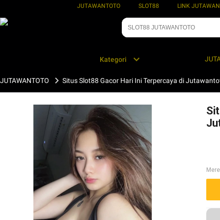
JUTAWANTOTO
SLOT88
LINK JUTAWA
JUT
Kategori
JUTAWANTOTO
Situs Slot88 Gacor Hari Ini Terpercaya di Jutawantot
Si
Ju
Mer